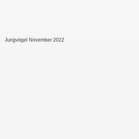
Jungvögel November 2022