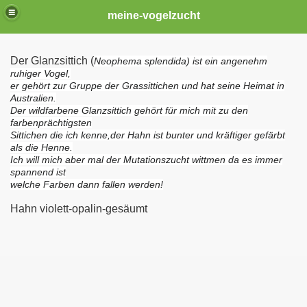
meine-vogelzucht
Der Glanzsittich (
Neophema splendida) ist ein angenehm
ruhiger Vogel,
er gehört zur Gruppe der Grassittichen und hat seine Heimat in
Australien.
Der wildfarbene Glanzsittich gehört für mich mit zu den
farbenprächtigsten
Sittichen die ich kenne,der Hahn ist bunter und kräftiger gefärbt
als die Henne.
Ich will mich aber mal der Mutationszucht wittmen da es immer
spannend ist
welche Farben dann fallen werden!
Hahn violett-opalin-gesäumt