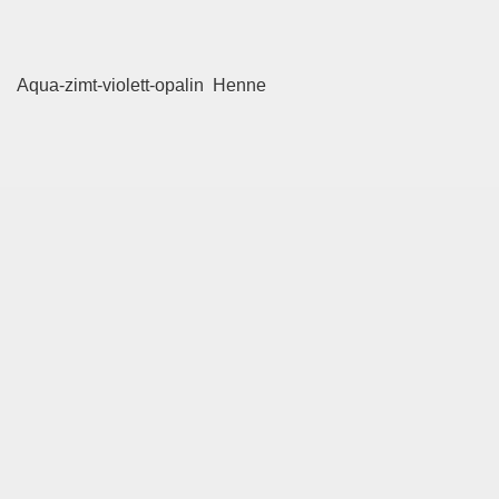
Aqua-zimt-violett-opalin Henne