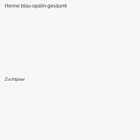
Henne blau-opalin-gesäumt
Zuchtpaar