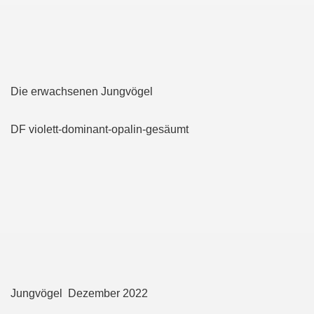
Die erwachsenen Jungvögel
DF violett-dominant-opalin-gesäumt
Jungvögel Dezember 2022