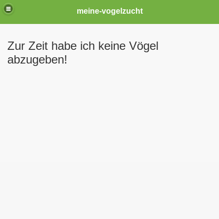
meine-vogelzucht
Zur Zeit habe ich keine Vögel
abzugeben!